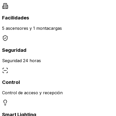
Facilidades
5 ascensores y 1 montacargas
Seguridad
Seguridad 24 horas
Control
Control de acceso y recepción
Smart Lighting