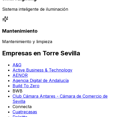
Sistema inteligente de iluminación
Mantenimiento
Mantenimiento y limpieza
Empresas en Torre Sevilla
A&G
Active Business & Technology
AENOR
Agencia Digital de Andalucía
Build To Zero
BWB
Club Cámara Antares - Cámara de Comercio de
Sevilla
Connecta
Cuatrecasas
Deloitte