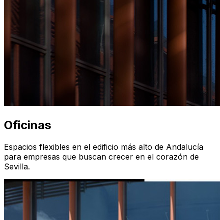
Oficinas
Espacios flexibles en el edificio más alto de Andalucía
para empresas que buscan crecer en el corazón de
Sevilla.