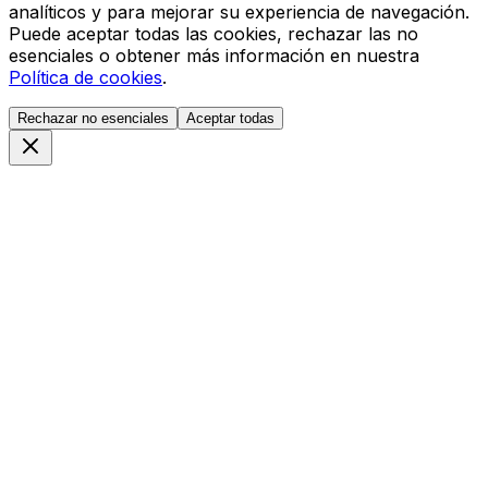
analíticos y para mejorar su experiencia de navegación.
Puede aceptar todas las cookies, rechazar las no
esenciales o obtener más información en nuestra
Política de cookies
.
Rechazar no esenciales
Aceptar todas