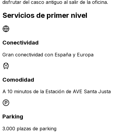
disfrutar del casco antiguo al salir de la oficina.
Servicios de primer nivel
Conectividad
Gran conectividad con España y Europa
Comodidad
A 10 minutos de la Estación de AVE Santa Justa
Parking
3.000 plazas de parking