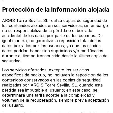
Protección de la información alojada
ARGIS Torre Sevilla, SL realiza copias de seguridad de
los contenidos alojados en sus servidores, sin embargo
no se responsabiliza de la pérdida o el borrado
accidental de los datos por parte de los usuarios. De
igual manera, no garantiza la reposición total de los
datos borrados por los usuarios, ya que los citados
datos podrían haber sido suprimidos y/o modificados
durante el tiempo transcurrido desde la última copia de
seguridad.
Los servicios ofertados, excepto los servicios
específicos de backup, no incluyen la reposición de los
contenidos conservados en las copias de seguridad
realizadas por ARGIS Torre Sevilla, SL, cuando esta
pérdida sea imputable al usuario; en este caso, se
determinará una tarifa acorde a la complejidad y
volumen de la recuperación, siempre previa aceptación
del usuario.