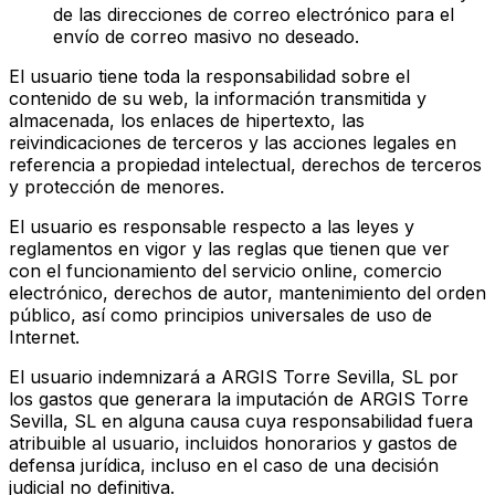
de las direcciones de correo electrónico para el
envío de correo masivo no deseado.
El usuario tiene toda la responsabilidad sobre el
contenido de su web, la información transmitida y
almacenada, los enlaces de hipertexto, las
reivindicaciones de terceros y las acciones legales en
referencia a propiedad intelectual, derechos de terceros
y protección de menores.
El usuario es responsable respecto a las leyes y
reglamentos en vigor y las reglas que tienen que ver
con el funcionamiento del servicio online, comercio
electrónico, derechos de autor, mantenimiento del orden
público, así como principios universales de uso de
Internet.
El usuario indemnizará a ARGIS Torre Sevilla, SL por
los gastos que generara la imputación de ARGIS Torre
Sevilla, SL en alguna causa cuya responsabilidad fuera
atribuible al usuario, incluidos honorarios y gastos de
defensa jurídica, incluso en el caso de una decisión
judicial no definitiva.