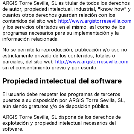
ARGIS Torre Sevilla, SL es titular de todos los derechos
de autor, propiedad intelectual, industrial, "know how" y
cuantos otros derechos guardan relación con los
contenidos del sitio web
http://www.argistorresevilla.com
y los servicios ofertados en el mismo, así como de los
programas necesarios para su implementación y la
información relacionada.
No se permite la reproducción, publicación y/o uso no
estrictamente privado de los contenidos, totales o
parciales, del sitio web
http://www.argistorresevilla.com
sin el consentimiento previo y por escrito.
Propiedad intelectual del software
El usuario debe respetar los programas de terceros
puestos a su disposición por ARGIS Torre Sevilla, SL,
aún siendo gratuitos y/o de disposición pública.
ARGIS Torre Sevilla, SL dispone de los derechos de
explotación y propiedad intelectual necesarios del
software.