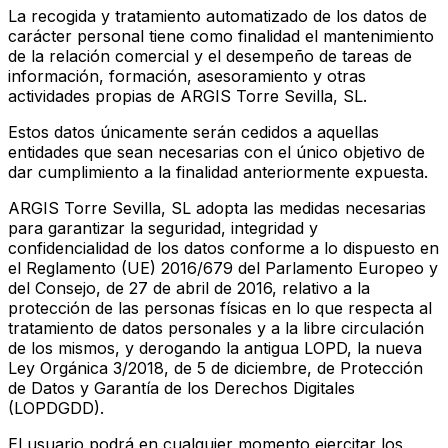
La recogida y tratamiento automatizado de los datos de
carácter personal tiene como finalidad el mantenimiento
de la relación comercial y el desempeño de tareas de
información, formación, asesoramiento y otras
actividades propias de ARGIS Torre Sevilla, SL.
Estos datos únicamente serán cedidos a aquellas
entidades que sean necesarias con el único objetivo de
dar cumplimiento a la finalidad anteriormente expuesta.
ARGIS Torre Sevilla, SL adopta las medidas necesarias
para garantizar la seguridad, integridad y
confidencialidad de los datos conforme a lo dispuesto en
el Reglamento (UE) 2016/679 del Parlamento Europeo y
del Consejo, de 27 de abril de 2016, relativo a la
protección de las personas físicas en lo que respecta al
tratamiento de datos personales y a la libre circulación
de los mismos, y derogando la antigua LOPD, la nueva
Ley Orgánica 3/2018, de 5 de diciembre, de Protección
de Datos y Garantía de los Derechos Digitales
(LOPDGDD).
El usuario podrá en cualquier momento ejercitar los