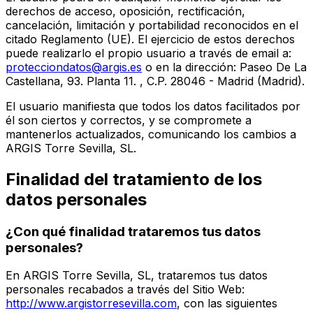
derechos de acceso, oposición, rectificación,
cancelación, limitación y portabilidad reconocidos en el
citado Reglamento (UE). El ejercicio de estos derechos
puede realizarlo el propio usuario a través de email a:
protecciondatos@argis.es
o en la dirección: Paseo De La
Castellana, 93. Planta 11. , C.P. 28046 - Madrid (Madrid).
El usuario manifiesta que todos los datos facilitados por
él son ciertos y correctos, y se compromete a
mantenerlos actualizados, comunicando los cambios a
ARGIS Torre Sevilla, SL.
Finalidad del tratamiento de los
datos personales
¿Con qué finalidad trataremos tus datos
personales?
En ARGIS Torre Sevilla, SL, trataremos tus datos
personales recabados a través del Sitio Web:
http://www.argistorresevilla.com
, con las siguientes