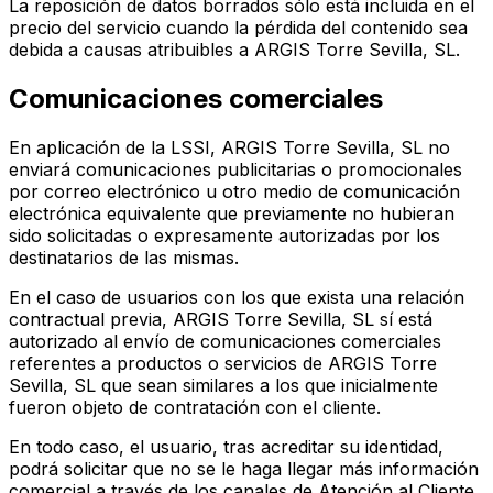
La reposición de datos borrados sólo está incluida en el
precio del servicio cuando la pérdida del contenido sea
debida a causas atribuibles a ARGIS Torre Sevilla, SL.
Comunicaciones comerciales
En aplicación de la LSSI, ARGIS Torre Sevilla, SL no
enviará comunicaciones publicitarias o promocionales
por correo electrónico u otro medio de comunicación
electrónica equivalente que previamente no hubieran
sido solicitadas o expresamente autorizadas por los
destinatarios de las mismas.
En el caso de usuarios con los que exista una relación
contractual previa, ARGIS Torre Sevilla, SL sí está
autorizado al envío de comunicaciones comerciales
referentes a productos o servicios de ARGIS Torre
Sevilla, SL que sean similares a los que inicialmente
fueron objeto de contratación con el cliente.
En todo caso, el usuario, tras acreditar su identidad,
podrá solicitar que no se le haga llegar más información
comercial a través de los canales de Atención al Cliente.