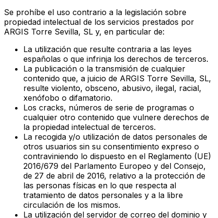
Se prohíbe el uso contrario a la legislación sobre
propiedad intelectual de los servicios prestados por
ARGIS Torre Sevilla, SL y, en particular de:
La utilización que resulte contraria a las leyes
españolas o que infrinja los derechos de terceros.
La publicación o la transmisión de cualquier
contenido que, a juicio de ARGIS Torre Sevilla, SL,
resulte violento, obsceno, abusivo, ilegal, racial,
xenófobo o difamatorio.
Los cracks, números de serie de programas o
cualquier otro contenido que vulnere derechos de
la propiedad intelectual de terceros.
La recogida y/o utilización de datos personales de
otros usuarios sin su consentimiento expreso o
contraviniendo lo dispuesto en el Reglamento (UE)
2016/679 del Parlamento Europeo y del Consejo,
de 27 de abril de 2016, relativo a la protección de
las personas físicas en lo que respecta al
tratamiento de datos personales y a la libre
circulación de los mismos.
La utilización del servidor de correo del dominio y