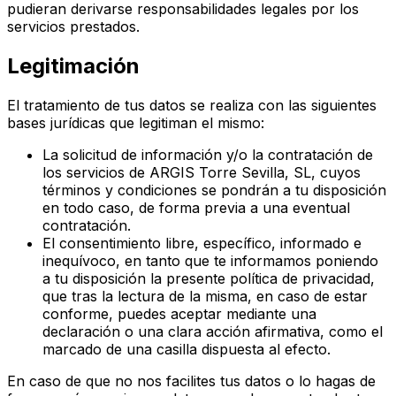
pudieran derivarse responsabilidades legales por los
servicios prestados.
Legitimación
El tratamiento de tus datos se realiza con las siguientes
bases jurídicas que legitiman el mismo:
La solicitud de información y/o la contratación de
los servicios de ARGIS Torre Sevilla, SL, cuyos
términos y condiciones se pondrán a tu disposición
en todo caso, de forma previa a una eventual
contratación.
El consentimiento libre, específico, informado e
inequívoco, en tanto que te informamos poniendo
a tu disposición la presente política de privacidad,
que tras la lectura de la misma, en caso de estar
conforme, puedes aceptar mediante una
declaración o una clara acción afirmativa, como el
marcado de una casilla dispuesta al efecto.
En caso de que no nos facilites tus datos o lo hagas de