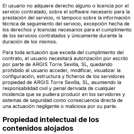
El usuario no adquiere derecho alguno o licencia por el
servicio contratado, sobre el software necesario para la
prestación del servicio, ni tampoco sobre la información
técnica de seguimiento del servicio, excepción hecha de
los derechos y licencias necesarios para el cumplimiento
de los servicios contratados y únicamente durante la
duración de los mismos.
Para toda actuación que exceda del cumplimiento del
contrato, el usuario necesitará autorización por escrito
por parte de ARGIS Torre Sevilla, SL, quedando
prohibido al usuario acceder, modificar, visualizar la
configuración, estructura y ficheros de los servidores
propiedad de ARGIS Torre Sevilla, SL, asumiendo la
responsabilidad civil y penal derivada de cualquier
incidencia que se pudiera producir en los servidores y
sistemas de seguridad como consecuencia directa de
una actuación negligente o maliciosa por su parte.
Propiedad intelectual de los
contenidos alojados