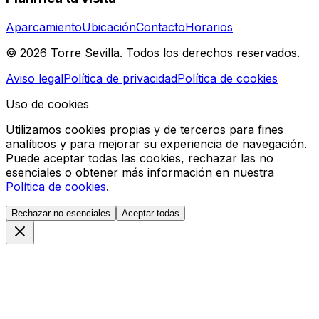
Aparcamiento
Ubicación
Contacto
Horarios
© 2026 Torre Sevilla. Todos los derechos reservados.
Aviso legal
Política de privacidad
Política de cookies
Uso de cookies
Utilizamos cookies propias y de terceros para fines
analíticos y para mejorar su experiencia de navegación.
Puede aceptar todas las cookies, rechazar las no
esenciales o obtener más información en nuestra
Política de cookies
.
Rechazar no esenciales
Aceptar todas