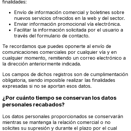
finalidades:
Envío de información comercial y boletines sobre
nuevos servicios ofrecidos en la web y del sector.
Enviar información promocional vía electrónica.
Facilitar la información solicitada por el usuario a
través del formulario de contacto.
Te recordamos que puedes oponerte al envío de
comunicaciones comerciales por cualquier vía y en
cualquier momento, remitiendo un correo electrónico a
la dirección anteriormente indicada.
Los campos de dichos registros son de cumplimentación
obligatoria, siendo imposible realizar las finalidades
expresadas si no se aportan esos datos.
¿Por cuánto tiempo se conservan los datos
personales recabados?
Los datos personales proporcionados se conservarán
mientras se mantenga la relación comercial o no
solicites su supresión y durante el plazo por el cual