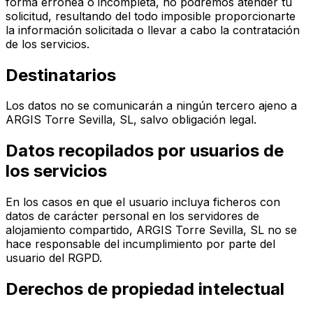
forma errónea o incompleta, no podremos atender tu
solicitud, resultando del todo imposible proporcionarte
la información solicitada o llevar a cabo la contratación
de los servicios.
Destinatarios
Los datos no se comunicarán a ningún tercero ajeno a
ARGIS Torre Sevilla, SL, salvo obligación legal.
Datos recopilados por usuarios de
los servicios
En los casos en que el usuario incluya ficheros con
datos de carácter personal en los servidores de
alojamiento compartido, ARGIS Torre Sevilla, SL no se
hace responsable del incumplimiento por parte del
usuario del RGPD.
Derechos de propiedad intelectual