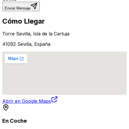
Enviar Mensaje
Cómo Llegar
Torre Sevilla, Isla de la Cartuja
41092 Sevilla, España
Abrir en Google Maps
En Coche