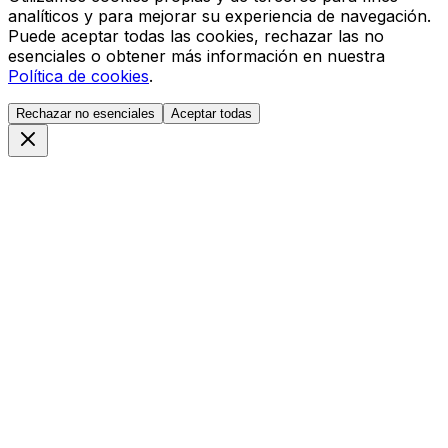
analíticos y para mejorar su experiencia de navegación.
Puede aceptar todas las cookies, rechazar las no
esenciales o obtener más información en nuestra
Política de cookies
.
Rechazar no esenciales
Aceptar todas