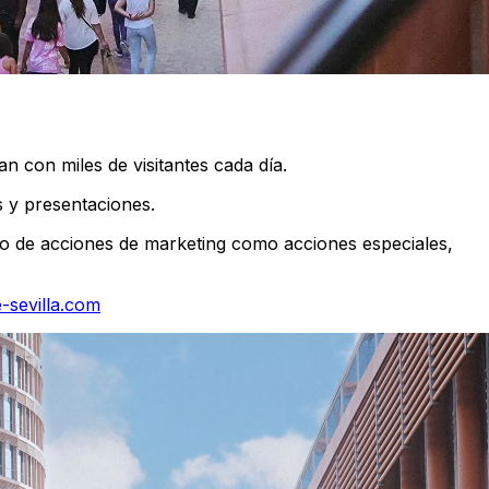
 con miles de visitantes cada día.
s y presentaciones.
o de acciones de marketing como acciones especiales,
-sevilla.com