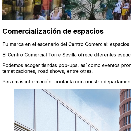
Comercialización de espacios
Tu marca en el escenario del Centro Comercial: espacios 
El Centro Comercial Torre Sevilla ofrece diferentes espaci
Podemos acoger tiendas pop-ups, así como eventos promo
tematizaciones, road shows, entre otras.
Para más información, contacta con nuestro departament