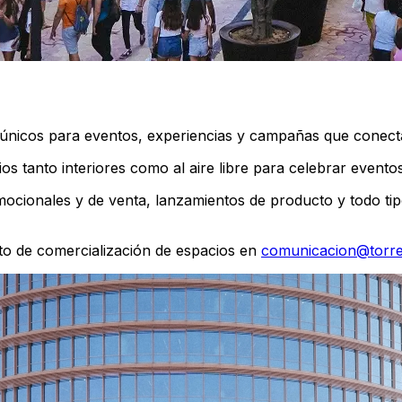
únicos para eventos, experiencias y campañas que conectan
os tanto interiores como al aire libre para celebrar evento
cionales y de venta, lanzamientos de producto y todo tip
o de comercialización de espacios en
comunicacion@torre