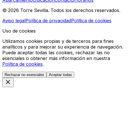
© 2026 Torre Sevilla. Todos los derechos reservados.
Aviso legal
Política de privacidad
Política de cookies
Uso de cookies
Utilizamos cookies propias y de terceros para fines
analíticos y para mejorar su experiencia de navegación.
Puede aceptar todas las cookies, rechazar las no
esenciales o obtener más información en nuestra
Política de cookies
.
Rechazar no esenciales
Aceptar todas