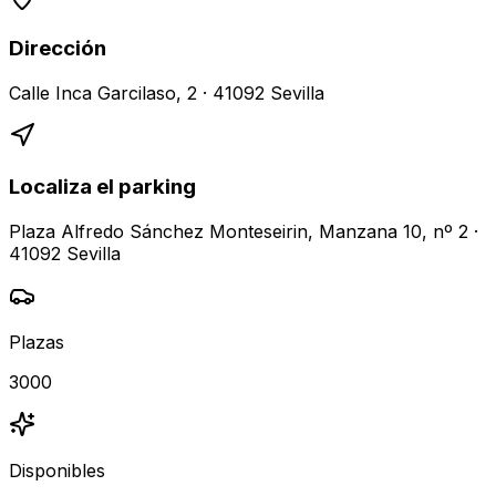
Dirección
Calle Inca Garcilaso, 2 · 41092 Sevilla
Localiza el parking
Plaza Alfredo Sánchez Monteseirin, Manzana 10, nº 2 ·
41092 Sevilla
Plazas
3000
Disponibles