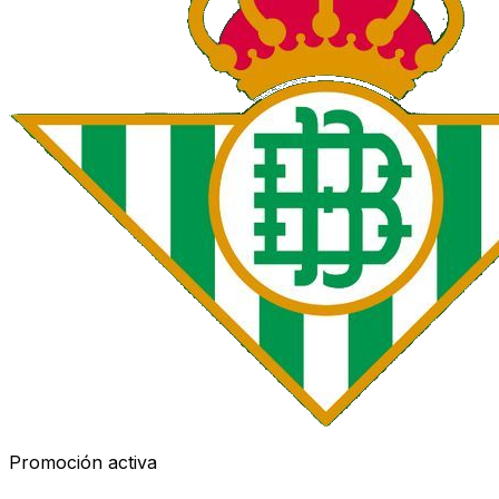
Promoción activa