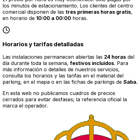
los minutos de estacionamiento. Los clientes del centro
comercial disponen de las
tres primeras horas gratis
,
en horario de
10:00 a 00:00
horas.
Horarios y tarifas detalladas
Las instalaciones permanecen abiertas las
24 horas
del
día durante toda la semana,
festivos incluidos
. Para
más información o detalles de nuestros servicios,
consulta los horarios y las tarifas en el material del
parking, en el mapa o en las fichas de parkings de
Saba
.
En esta web no publicamos cuadros de precios
cerrados para evitar desfases; la referencia oficial la
marca el operador.