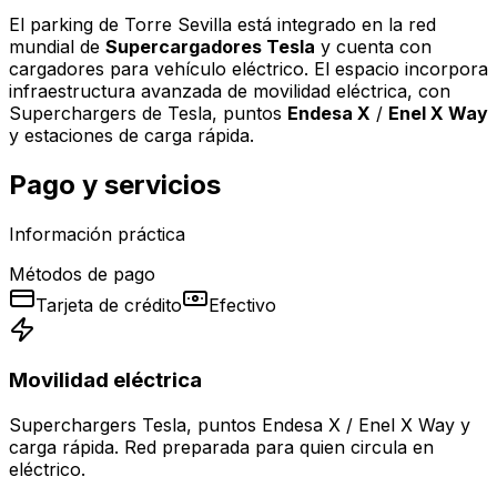
El parking de Torre Sevilla está integrado en la red
mundial de
Supercargadores Tesla
y cuenta con
cargadores para vehículo eléctrico. El espacio incorpora
infraestructura avanzada de movilidad eléctrica, con
Superchargers de Tesla, puntos
Endesa X
/
Enel X Way
y estaciones de carga rápida.
Pago y servicios
Información práctica
Métodos de pago
Tarjeta de crédito
Efectivo
Movilidad eléctrica
Superchargers Tesla, puntos Endesa X / Enel X Way y
carga rápida. Red preparada para quien circula en
eléctrico.