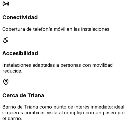
Conectividad
Cobertura de telefonía móvil en las instalaciones.
Accesibilidad
Instalaciones adaptadas a personas con movilidad
reducida.
Cerca de Triana
Barrio de Triana como punto de interés inmediato: ideal
si quieres combinar visita al complejo con un paseo por
el barrio.