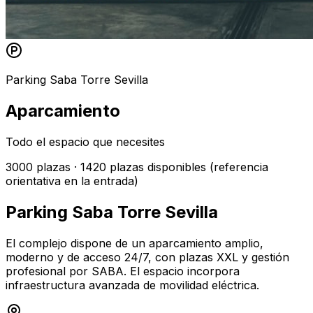
Parking Saba Torre Sevilla
Aparcamiento
Todo el espacio que necesites
3000
plazas ·
1420
plazas disponibles
(referencia
orientativa en la entrada)
Parking Saba Torre Sevilla
El complejo dispone de un aparcamiento amplio,
moderno y de acceso 24/7, con plazas XXL y gestión
profesional por SABA. El espacio incorpora
infraestructura avanzada de movilidad eléctrica.