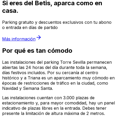
Si eres del Betis, aparca como en
casa.
Parking gratuito y descuentos exclusivos con tu abono
o entrada en días de partido
Más información
Por qué es tan cómodo
Las instalaciones del parking Torre Sevilla permanecen
abiertas las 24 horas del día durante toda la semana,
días festivos incluidos. Por su cercanía al centro
histórico y a Triana es un aparcamiento muy cómodo en
épocas de restricciones de tráfico en la ciudad, como
Navidad y Semana Santa.
Las instalaciones cuentan con 3.000 plazas de
estacionamiento y, para mayor comodidad, hay un panel
indicativo de plazas libres en la entrada. Debes tener
presente la limitación de altura máxima de 2 metros.